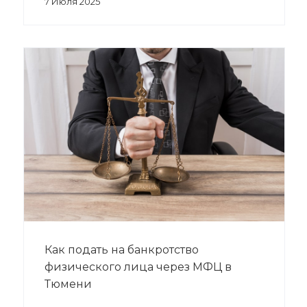
7 Июля 2025
Как подать на банкротство
физического лица через МФЦ в
Тюмени