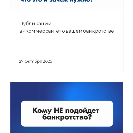
Публикации
в «Коммерсанте» о вашем банкротстве
27 Октября 2025