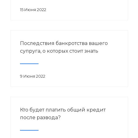
15 Июня 2022
Последствия банкротства вашего
супруга, о которых стоит знать
9 Июня 2022
Кто будет платить общий кредит
после развода?