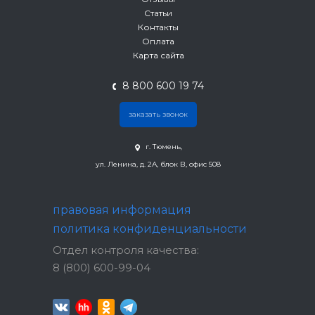
Статьи
Контакты
Оплата
Карта сайта
8 800 600 19 74
заказать звонок
г. Тюмень,
ул. Ленина, д. 2А, блок В, офис 508
правовая информация
политика конфиденциальности
Отдел контроля качества:
8 (800) 600-99-04