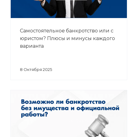
Самостоятельное банкротство или с
юристом? Плюсы и минусы каждого
варианта
8 Октября 2025