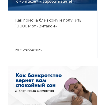
Как помочь близкому и получить
10 000 ₽ от «Витакон»
20 Октября 2025