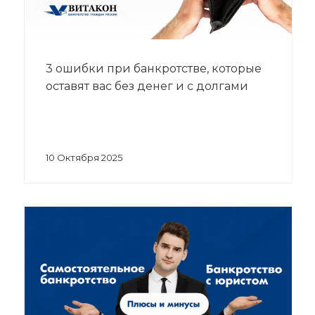
3 ошибки при банкротстве, которые
оставят вас без денег и с долгами
10 Октября 2025