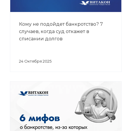
Кому не подойдет банкротство? 7
случаев, когда суд откажет в
списании долгов
24 Октября 2025