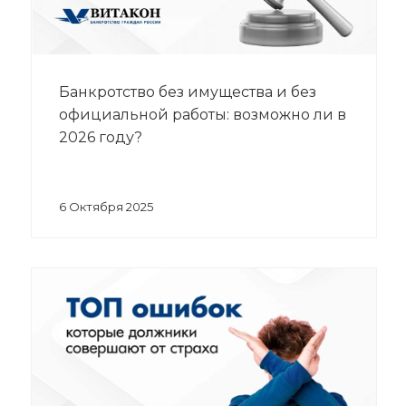
Банкротство без имущества и без
официальной работы: возможно ли в
2026 году?
6 Октября 2025