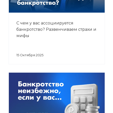
С чем у вас ассоциируется
банкротство? Развенчиваем страхи и
мифы
15 Октября 2025