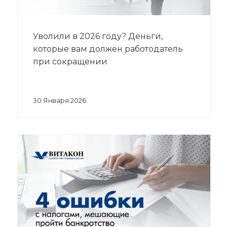
Уволили в 2026 году? Деньги,
которые вам должен работодатель
при сокращении
30 Января 2026