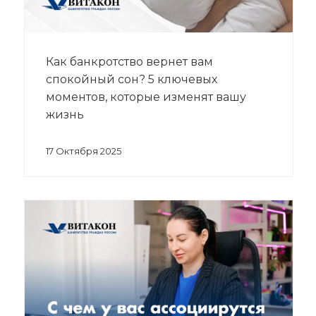
Как банкротство вернет вам
спокойный сон? 5 ключевых
моментов, которые изменят вашу
жизнь
17 Октября 2025