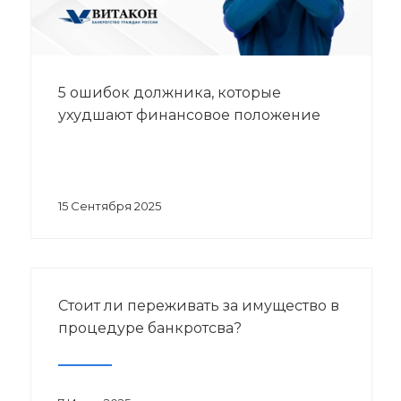
5 ошибок должника, которые
ухудшают финансовое положение
15 Сентября 2025
Стоит ли переживать за имущество в
процедуре банкротсва?