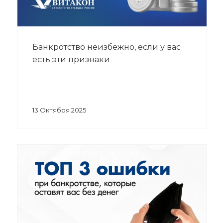
Банкротство неизбежно, если у вас
есть эти признаки
13 Октября 2025