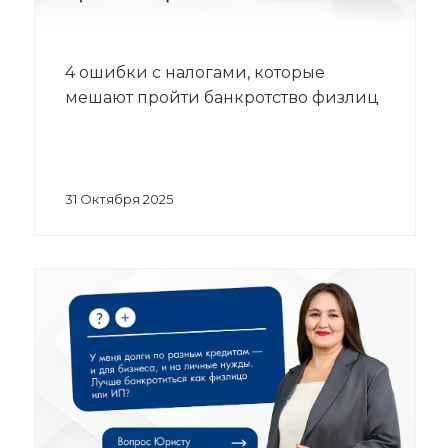
4 ошибки с налогами, которые
мешают пройти банкротство физлиц
31 Октября 2025