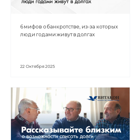
6 мифов о банкротстве, из-за которых
люди годами живут в долгах
22 Октября 2025