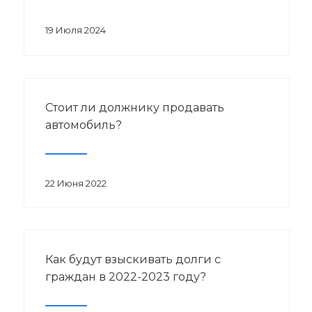
19 Июля 2024
Стоит ли должнику продавать
автомобиль?
22 Июня 2022
Как будут взыскивать долги с
граждан в 2022-2023 году?